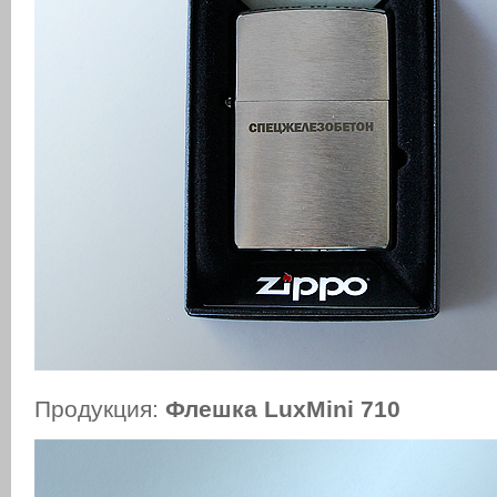
Продукция:
Флешка LuxMini 710