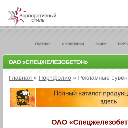
ГЛАВНАЯ
О КОМПАНИИ
АКЦИИ
ПОРТ
ОАО «СПЕЦЖЕЛЕЗОБЕТОН»
Главная
»
Портфолио
»
Рекламные сувен
ОАО «Спецжелезобет