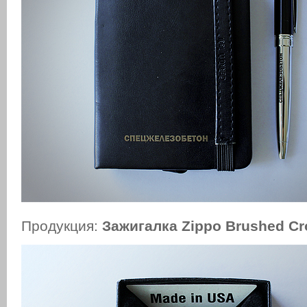
Продукция:
Зажигалка Zippo Brushed C