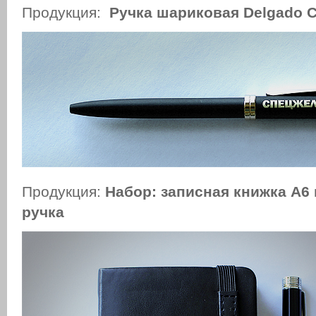
Продукция:
Ручка шариковая Delgado C
Продукция:
Набор: записная книжка А6
ручка