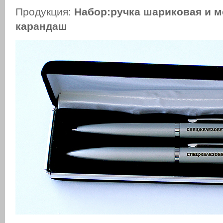
Продукция:
Набор:ручка шариковая и 
карандаш