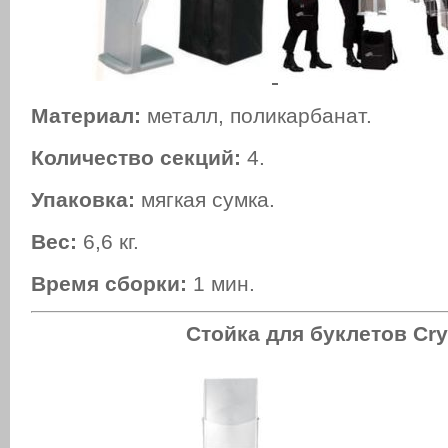
Материал:
металл, поликарбанат.
Количество секций:
4.
Упаковка:
мягкая сумка.
Вес:
6,6 кг.
Время сборки:
1 мин.
Стойка для буклетов Cry