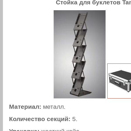
Стойка для буклетов Ta
Материал:
металл.
Количество секций:
5.