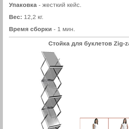
Упаковка
- жесткий кейс.
Вес:
12,2 кг.
Время сборки
- 1 мин.
Стойка для буклетов Zig-z