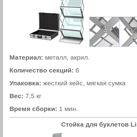
Материал:
металл, акрил.
Количество секций:
6
Упаковка:
жесткий кейс, мягкая сумка
Вес:
7,5 кг
Время сборки:
1 мин.
Стойка для буклетов
L