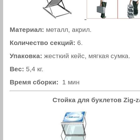
Материал:
металл, акрил.
Количество секций:
6.
Упаковка:
жесткий кейс, мягкая сумка.
Вес:
5,4 кг.
Время сборки:
1 мин
Стойка для буклетов Zig-z