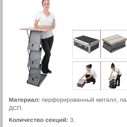
Материал:
перфорированный металл, л
ДСП.
Количество секций:
3.