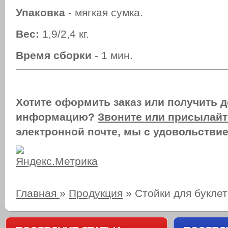
Упаковка
- мягкая сумка.
Вес:
1,9/2,4 кг.
Время сборки
- 1 мин.
Хотите оформить заказ или получить 
информацию?
Звоните или присылайт
электронной почте, мы с удовольстви
Главная
»
Продукция
»
Стойки для букле