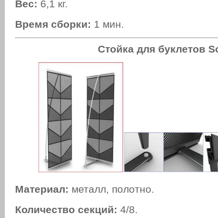
Вес:
6,1 кг.
Время сборки:
1 мин.
Стойка для буклетов
S
Материал:
металл, полотно.
Количество секций:
4/8.