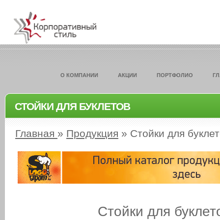
О КОМПАНИИ
АКЦИИ
ПОРТФОЛИО
Г
СТОЙКИ ДЛЯ БУКЛЕТОВ
Главная
»
Продукция
»
Стойки для букле
Стойки для буклет