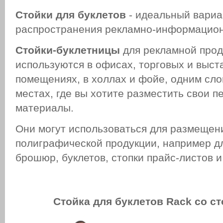
Cтойки для буклетов
- идеальный вариа
распространения рекламно-информацион
Стойки-буклетницы
для рекламной прод
используются в офисах, торговых и выс
помещениях, в холлах и фойе, одним сл
местах, где вы хотите разместить свои 
материалы.
Они могут использоваться для размещен
полиграфической продукции, например д
брошюр, буклетов, стопки прайс-листов и 
Стойка для буклетов
Rack
со с