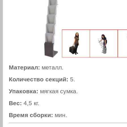
Материал:
металл.
Количество секций:
5.
Упаковка:
мягкая сумка.
Вес:
4,5 кг.
Время сборки:
мин.