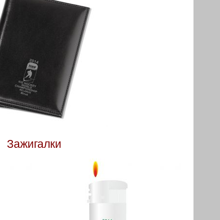
Зажигалки