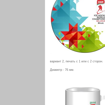
вариант 2, печать с 1 или с 2 сторон.
Диаметр - 76 мм.