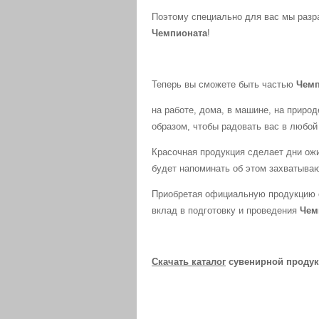
Поэтому специально для вас мы разр
Чемпионата
!
Теперь вы сможете быть частью
Чемп
на работе, дома, в машине, на природ
образом, чтобы радовать вас в любой
Красочная продукция сделает дни ож
будет напоминать об этом захватыва
Приобретая официальную продукцию 
вклад в подготовку и проведения
Чем
Скачать каталог
сувенирной продук