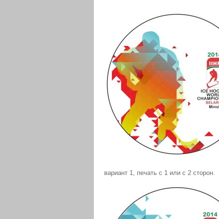
вариант 1, печать с 1 или с 2 сторон.