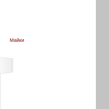
Майки