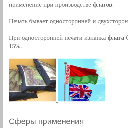
применение при производстве
флагов
.
Печать бывает односторонней и двухсторон
При односторонней печати изнанка
флага
б
15%.
Сферы применения