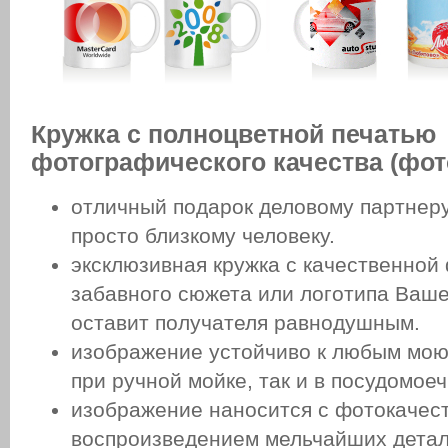
Кружка с полноцветной печатью
фотографического качества (фот
отличный подарок деловому партнеру
просто близкому человеку.
эксклюзивная кружка с качественной
забавного сюжета или логотипа Ваш
оставит получателя равнодушным.
изображение устойчиво к любым мою
при ручной мойке, так и в посудомое
изображение наносится с фотокачест
воспроизведением мельчайших детал