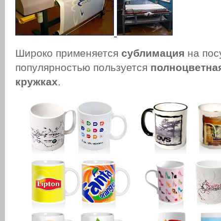
Широко применяется
сублимация
на пос
популярностью пользуется
полноцветная
кружках
.