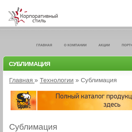
ГЛАВНАЯ
О КОМПАНИИ
АКЦИИ
ПОРТ
СУБЛИМАЦИЯ
Главная
»
Технологии
»
Сублимация
Сублимация