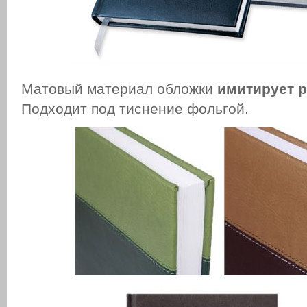
Матовый материал обложки
имитирует 
Подходит под тиснение фольгой.