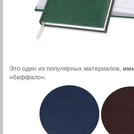
Это один из популярных материалов,
им
«баффало».