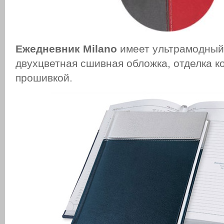
Ежедневник Milano
имеет ультрамодный
двухцветная сшивная обложка, отделка к
прошивкой.