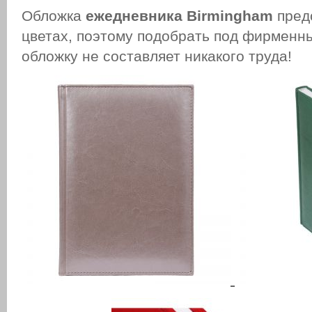
Обложка
ежедневника Birmingham
пред
цветах, поэтому подобрать под фирменны
обложку не составляет никакого труда!