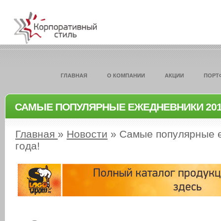
ГЛАВНАЯ
О КОМПАНИИ
АКЦИИ
ПОРТ
САМЫЕ ПОПУЛЯРНЫЕ ЕЖЕДНЕВНИКИ 201
Главная
»
Новости
»
Самые популярные 
года!