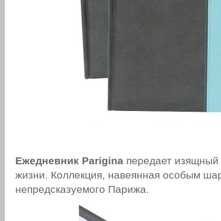
Ежедневник Parigina
передает изящный 
жизни. Коллекция, навеянная особым ша
непредсказуемого Парижа.