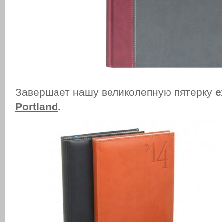
Завершает нашу великолепную пятерку
е
Portland
.