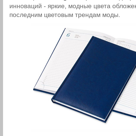
инноваций - яркие, модные цвета обложе
последним цветовым трендам моды.