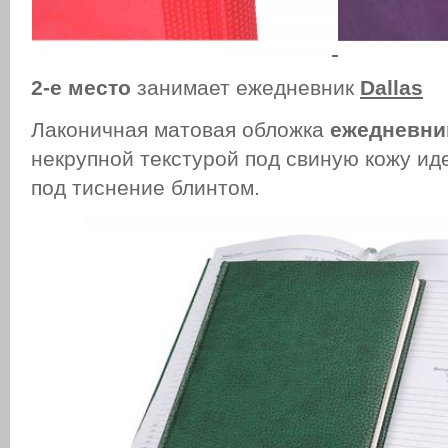
2-е место
занимает ежедневник
Dallas
Лаконичная матовая обложка
ежедневник
некрупной текстурой под свиную кожу ид
под тиснение блинтом.