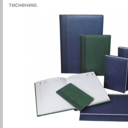
тиснению.