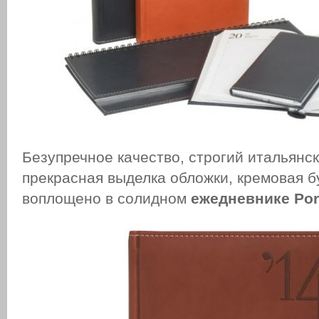
Безупречное качество, строгий итальянск
прекрасная выделка обложки, кремовая бу
воплощено в солидном
ежедневнике Por