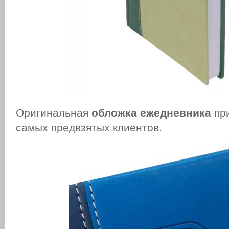
Оригинальная
обложка ежедневника
при
самых предвзятых клиентов.