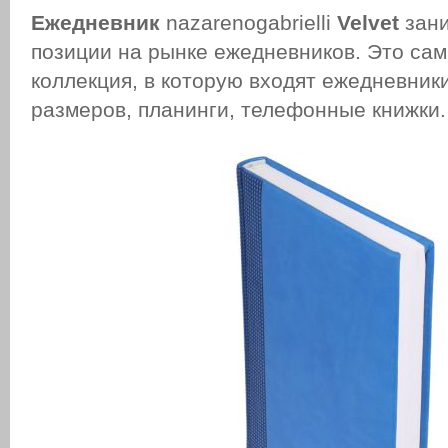
Ежедневник
nazarenogabrielli
Velvet
зан
позиции на рынке ежедневников. Это са
коллекция, в которую входят ежедневник
размеров, планинги, телефонные книжки.