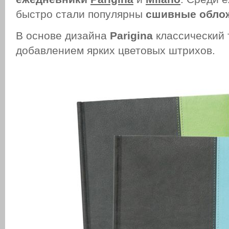
быстро стали популярны
сшивные обло
В основе дизайна
Parigina
классический 
добавлением ярких цветовых штрихов.