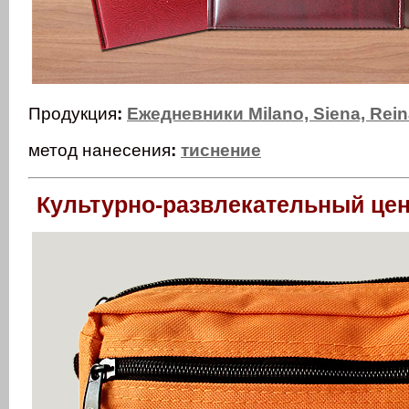
Продукция
:
Ежедневники Milano, Siena, Rei
метод нанесения
:
тиснение
Культурно-развлекательный цен