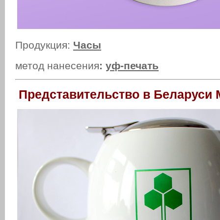
Продукция:
Часы
метод нанесения
:
уф-печать
Представительство в Беларуси