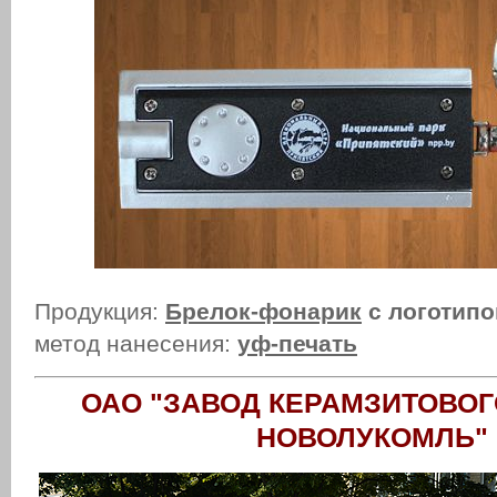
Продукция:
Брелок-фонарик
с логотип
метод нанесения:
уф-печать
ОАО "ЗАВОД КЕРАМЗИТОВОГО
НОВОЛУКОМЛЬ"