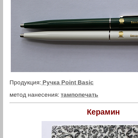
Продукция:
Ручка Point Basic
метод нанесения:
тампопечать
Керамин