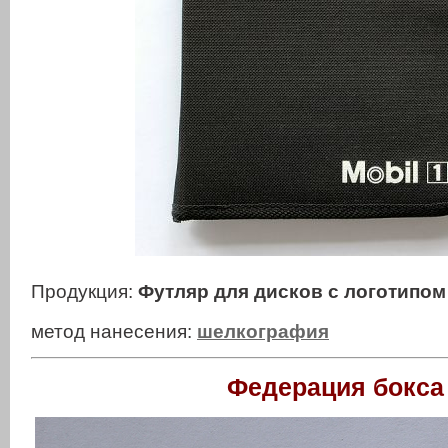
Продукция:
Футляр для дисков с логотипом
метод нанесения:
шелкография
Федерация бокса