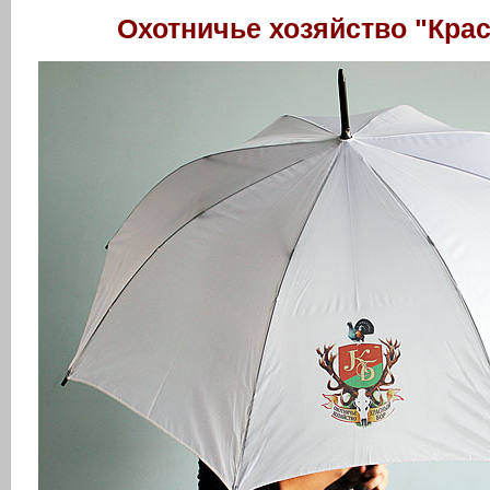
Охотничье хозяйство "Кра