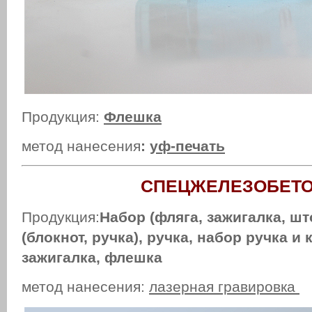
Продукция:
Флешка
метод нанесения
:
уф-печать
СПЕЦЖЕЛЕЗОБЕТ
Продукция:
Набор (фляга, зажигалка, шт
(блокнот, ручка), ручка, набор ручка и
зажигалка, флешка
метод нанесения:
лазерная гравировка