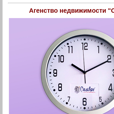
Агенство недвижимости "