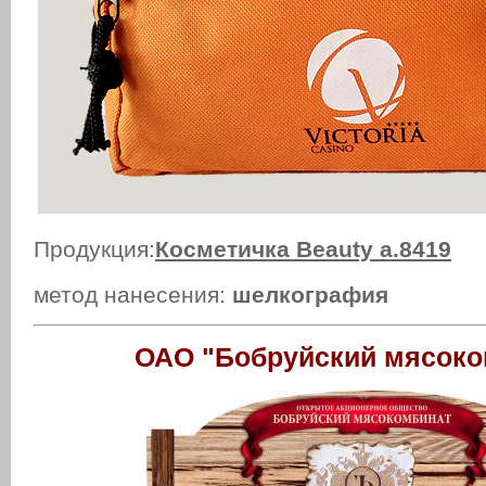
Продукция:
Косметичка Beauty a.8419
метод нанесения:
шелкография
ОАО "Бобруйский мясоко