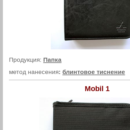
Продукция:
Папка
метод нанесения
:
блинтовое тиснение
Mobil 1