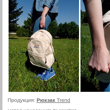
Продукция:
Рюкзак
Trend