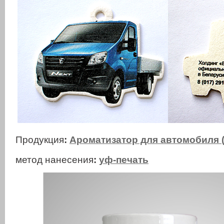
Продукция
:
Ароматизатор для автомобиля 
метод нанесения
:
уф-печать