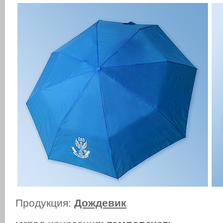
Продукция:
Дождевик