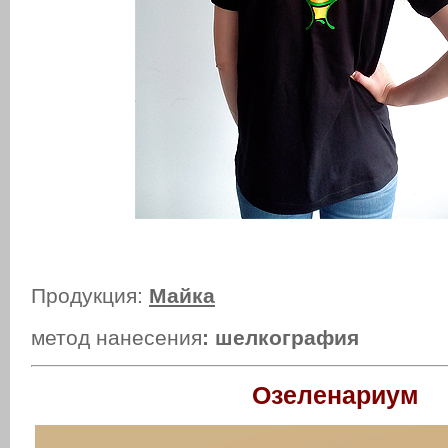
Продукция:
Майка
метод нанесения
: шелкография
Озеленариум