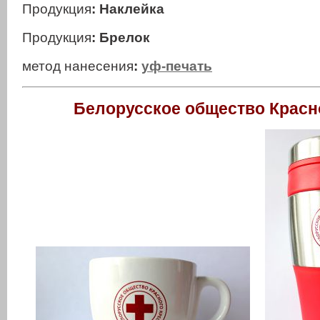
Продукция
: Наклейка
Продукция
: Брелок
метод нанесения
:
уф-печать
Белорусское общество Красн