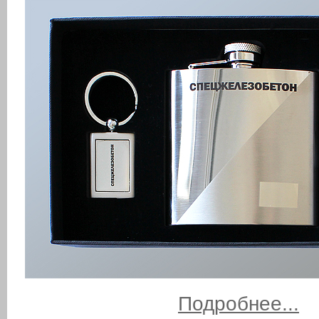
Подробнее...