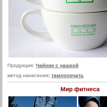
Продукция:
Чайник с чашкой
метод нанесения
:
тампопечать
Мир фитнеса