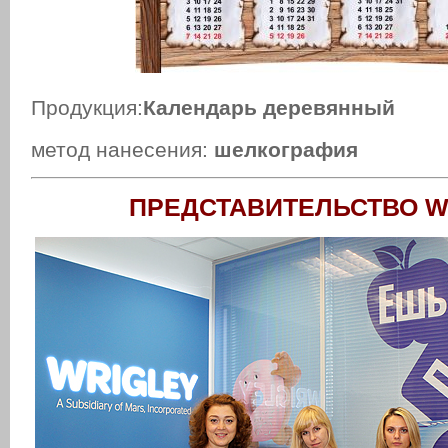
Продукция:
Календарь деревянный
метод нанесения:
шелкография
ПРЕДСТАВИТЕЛЬСТВО W