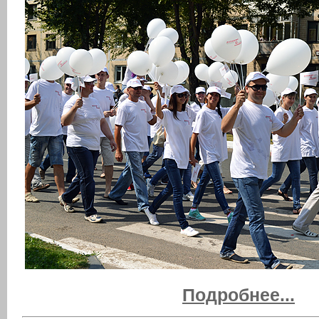
Подробнее...