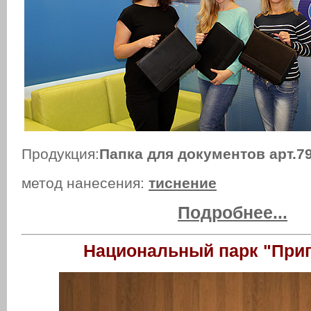
Продукция:
Папка для документов арт.7
метод нанесения:
тиснение
Подробнее...
Национальный парк "При