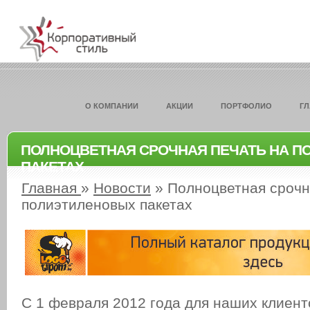
О КОМПАНИИ
АКЦИИ
ПОРТФОЛИО
Г
ПОЛНОЦВЕТНАЯ СРОЧНАЯ ПЕЧАТЬ НА 
ПАКЕТАХ
Главная
»
Новости
»
Полноцветная срочн
полиэтиленовых пакетах
С 1 февраля 2012 года для наших клиент