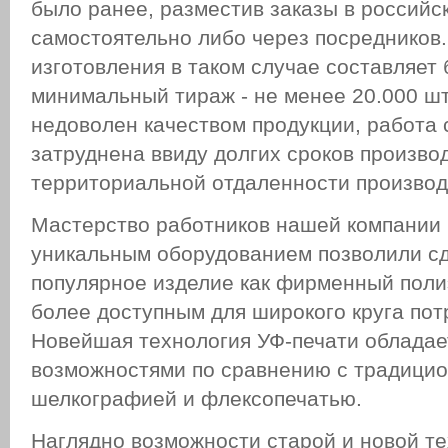
было ранее, разместив заказы в российс
самостоятельно либо через посредников.
изготовления в таком случае составляет 
минимальный тираж - не менее 20.000 шт
недоволен качеством продукции, работа 
затруднена ввиду долгих сроков произво
территориальной отдаленности производ
Мастерство работников нашей компании
уникальным оборудованием позволили сд
популярное изделие как фирменный поли
более доступным для широкого круга пот
Новейшая технология УФ-печати облада
возможностями по сравнению с традици
шелкографией и флексопечатью.
Наглядно возможности старой и новой т