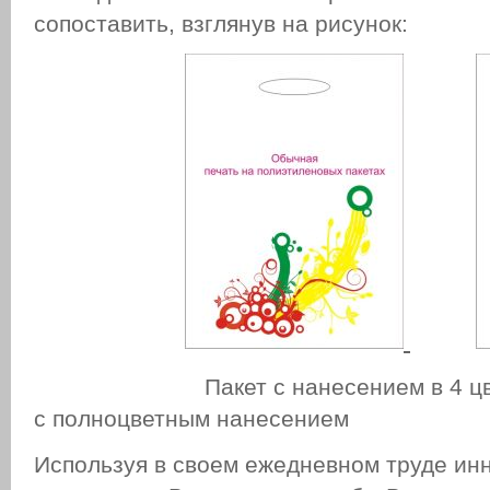
сопоставить, взглянув на рисунок:
Пакет с нанесением в 4 
с полноцветным нанесением
Используя в своем ежедневном труде ин