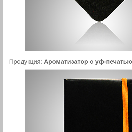
Продукция:
Ароматизатор с уф-печать