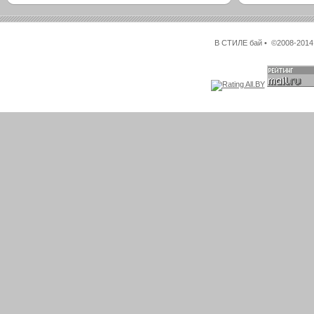
В СТИЛЕ бай • ©2008-2014