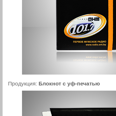
Продукция:
Блокнот с уф-печатью