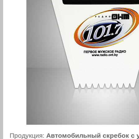
Продукция:
Автомобильный скребок с 