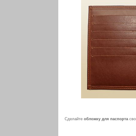
Сделайте
обложку для паспорта
сво