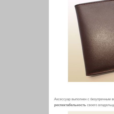
Аксессуар выполнен с безупречным в
респектабельность
своего владельц