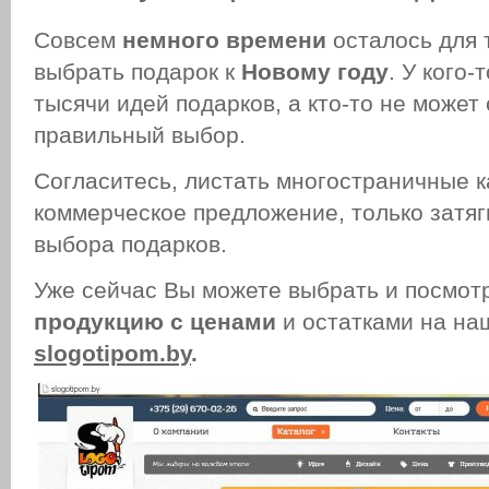
Совсем
немного времени
осталось для 
выбрать подарок к
Новому году
. У кого-
тысячи идей подарков, а кто-то не может
правильный выбор.
Согласитесь, листать многостраничные к
коммерческое предложение, только затяг
выбора подарков.
Уже сейчас Вы можете выбрать и посмот
продукцию с ценами
и остатками на на
slogotipom.
by
.