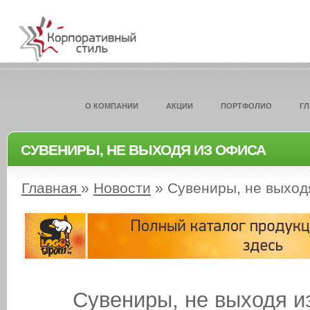
О КОМПАНИИ
АКЦИИ
ПОРТФОЛИО
Г
СУВЕНИРЫ, НЕ ВЫХОДЯ ИЗ ОФИСА
Главная
»
Новости
»
Сувениры, не выход
Сувениры, не выходя и