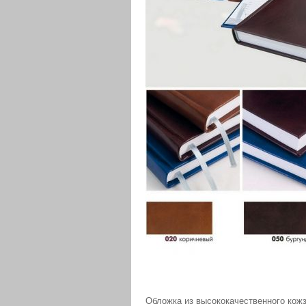
Обложка из высококачественного кожза