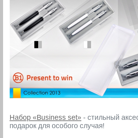
Набор «Business set»
- стильный аксе
подарок для особого случая!