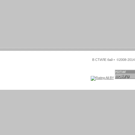
В СТИЛЕ бай • ©2008-2014