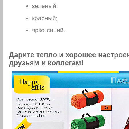
зеленый;
красный;
ярко-синий.
Дарите тепло и хорошее настрое
друзьям и коллегам!