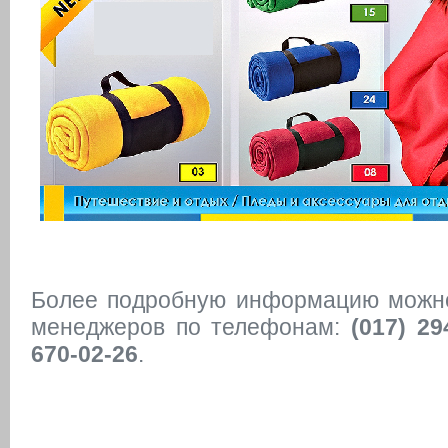
Более подробную информацию можно
менеджеров по телефонам:
(017) 29
670-02-26
.