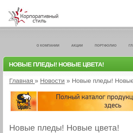
О КОМПАНИИ
АКЦИИ
ПОРТФОЛИО
Г
НОВЫЕ ПЛЕДЫ! НОВЫЕ ЦВЕТА!
Главная
»
Новости
»
Новые пледы! Новые
Новые пледы! Новые цвета!