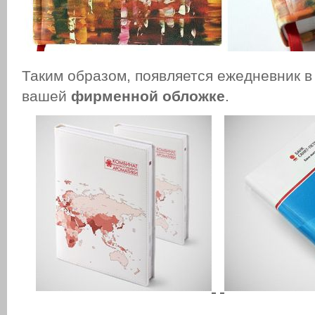
Таким образом, появляется ежедневник в
вашей
фирменной обложке
.