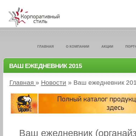
ГЛАВНАЯ
О КОМПАНИИ
АКЦИИ
ПОРТ
ВАШ ЕЖЕДНЕВНИК 2015
Главная
»
Новости
»
Ваш ежедневник 20
Ваш ежедневник (органа