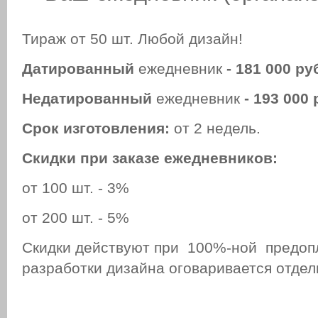
Тираж от 50 шт. Любой дизайн!
Д
атированный
ежедневник
-
181 000 ру
Н
едатированный
ежедневник
- 193 000 
Срок изготовления:
от 2 недель.
Скидки при заказе ежедневников:
от 100 шт. - 3%
от 200 шт. - 5%
Скидки действуют при 100%-ной предоп
разработки дизайна оговаривается отдель