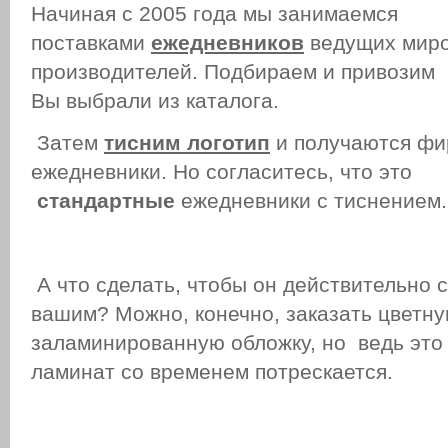
Начиная с 2005 года мы занимаемся
поставками
ежедневников
ведущих мир
производителей. Подбираем и привозим 
Вы выбрали из каталога.
Затем
тисним
логотип
и получаются ф
ежедневники. Но согласитесь, что это
стандартные
ежедневники с тиснением.
А что сделать, чтобы он действительно 
вашим? Можно, конечно, заказать цветн
заламинированную обложку, но ведь это 
ламинат со временем потрескается.