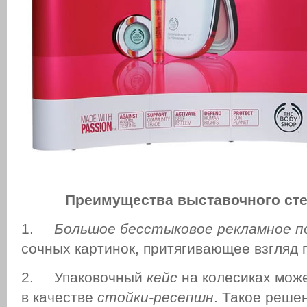
Преимущества выставочного сте
1.
Большое бесстыковое рекламное п
сочных картинок, притягивающее взгляд 
2. Упаковочный
кейс
на колесиках може
в качестве
стойки-ресепшн
. Такое реше