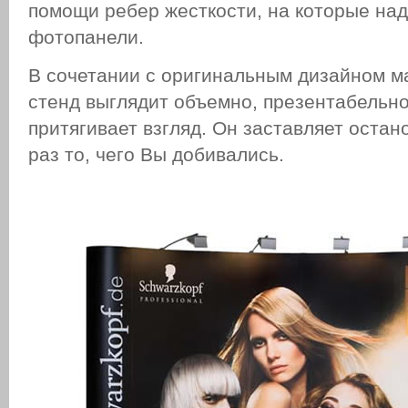
помощи ребер жесткости, на которые на
фотопанели.
В сочетании с оригинальным дизайном м
стенд выглядит объемно, презентабельно
притягивает взгляд. Он заставляет остано
раз то, чего Вы добивались.