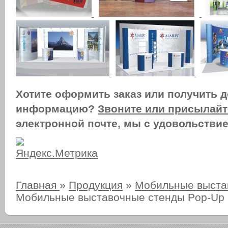
Хотите оформить заказ или получить 
информацию?
Звоните или присылайт
электронной почте, мы с удовольстви
Главная
»
Продукция
»
Мобильные выста
Мобильные выставочные стенды Pop-Up