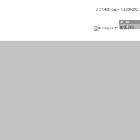
В СТИЛЕ бай • ©2008-2014