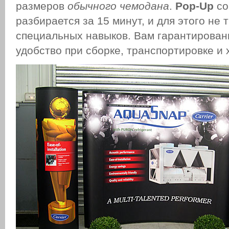
размеров
обычного чемодана
.
Pop
-
Up
со
разбирается за 15 минут, и для этого не 
специальных навыков. Вам гарантирован
удобство при сборке, транспортировке и 