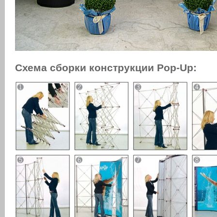
Схема сборки конструкции Pop-Up: