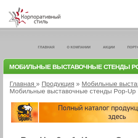
ГЛАВНАЯ
О КОМПАНИИ
АКЦИИ
ПОРТ
МОБИЛЬНЫЕ ВЫСТАВОЧНЫЕ СТЕНДЫ PO
Главная
»
Продукция
»
Мобильные выста
Мобильные выставочные стенды Pop-Up